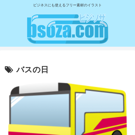
ビジネスにも使えるフリー素材のイラスト
バスの日