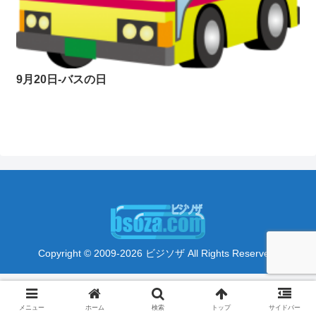
9月20日-バスの日
Copyright © 2009-2026 ビジソザ All Rights Reserved.
メニュー
ホーム
検索
トップ
サイドバー