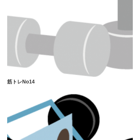
筋トレNo14