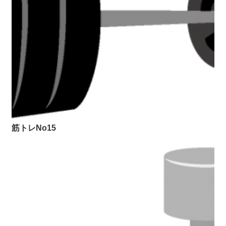
筋トレNo15