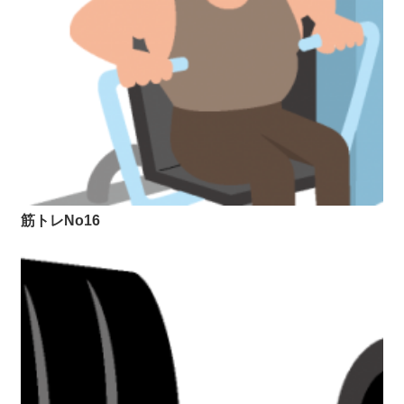
筋トレNo16