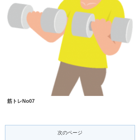
筋トレNo07
次のページ