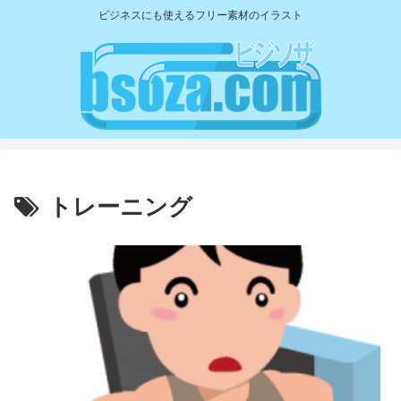
ビジネスにも使えるフリー素材のイラスト
トレーニング