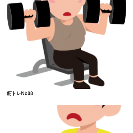
筋トレNo08