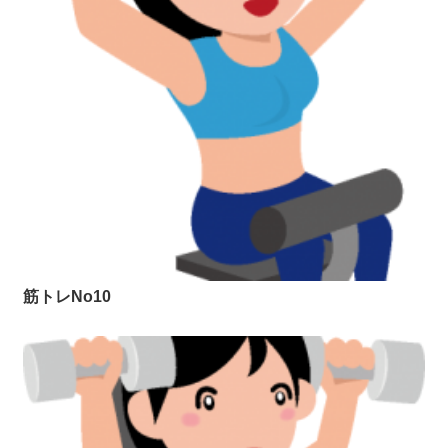
筋トレNo10