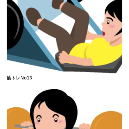
筋トレNo13