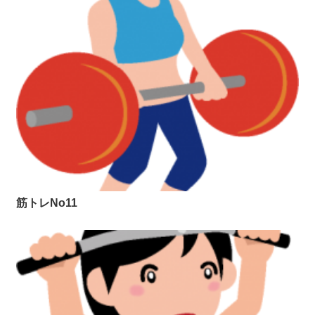
筋トレNo11