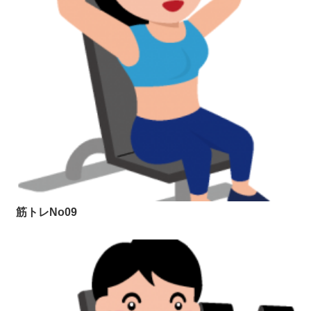
筋トレNo09