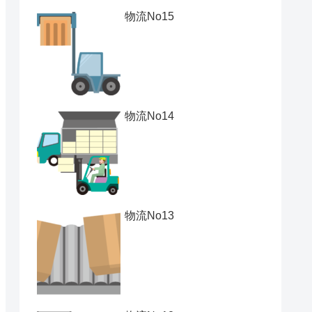
物流No15
物流No14
物流No13