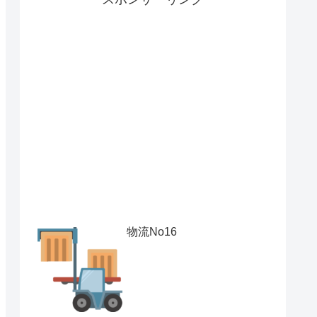
物流No16