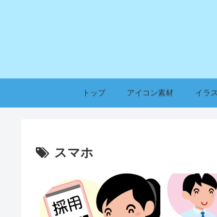
トップ
アイコン素材
イラ
スマホ