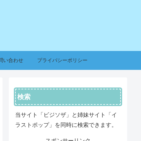
問い合わせ
プライバシーポリシー
検索
当サイト「ビジソザ」と姉妹サイト「イ
ラストポップ」を同時に検索できます。
スポンサーリンク