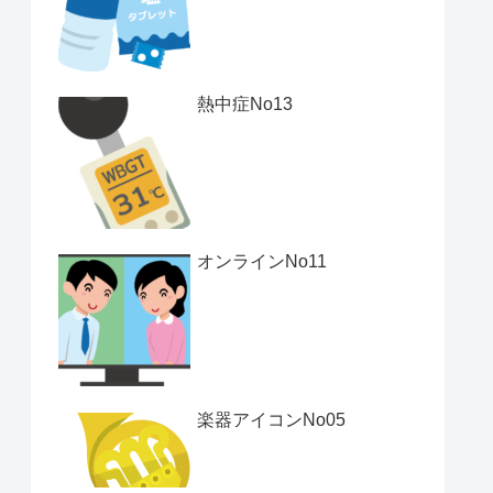
熱中症No13
オンラインNo11
楽器アイコンNo05