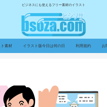
ビジネスにも使えるフリー素材のイラスト
スト素材
イラスト版今日は何の日
利用規約
お