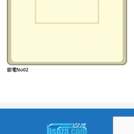
節電No02