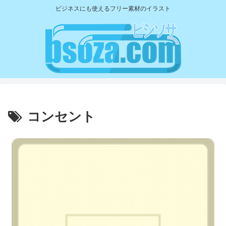
ビジネスにも使えるフリー素材のイラスト
コンセント