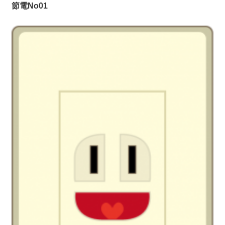
節電No01