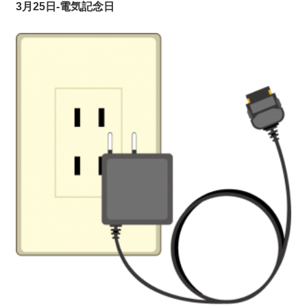
3月25日-電気記念日