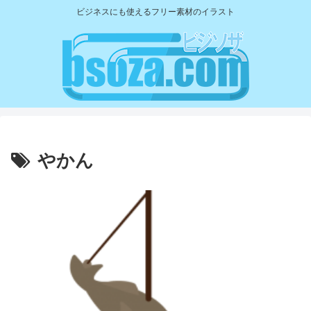
ビジネスにも使えるフリー素材のイラスト
やかん