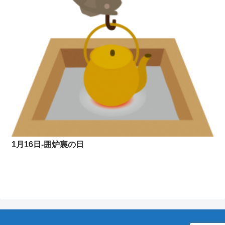
1月16日-囲炉裏の日