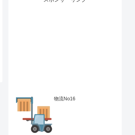
物流No16