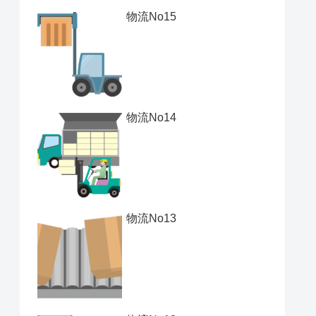
物流No15
物流No14
物流No13