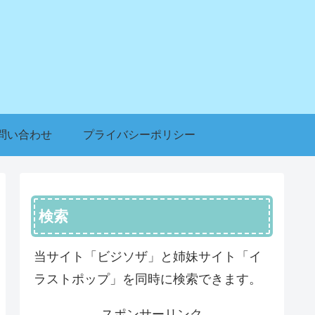
問い合わせ
プライバシーポリシー
検索
当サイト「ビジソザ」と姉妹サイト「イ
ラストポップ」を同時に検索できます。
スポンサーリンク