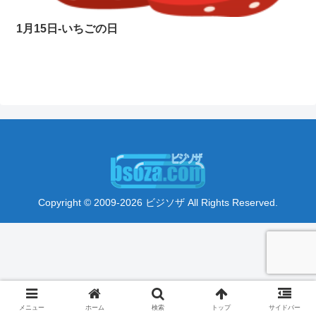
1月15日-いちごの日
Copyright © 2009-2026 ビジソザ All Rights Reserved.
メニュー
ホーム
検索
トップ
サイドバー