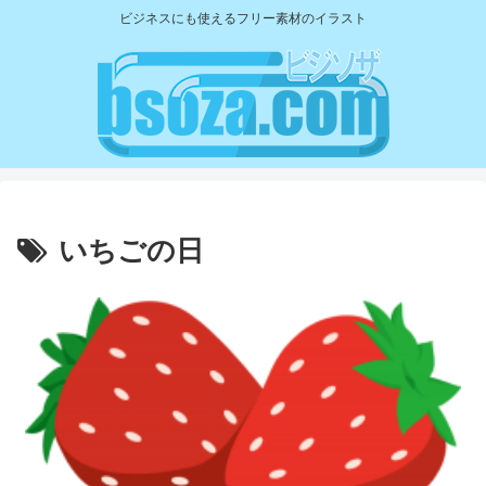
ビジネスにも使えるフリー素材のイラスト
いちごの日