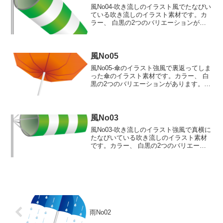
風No04-吹き流しのイラスト風でたなびい
ている吹き流しのイラスト素材です。カ
ラー、 白黒の2つのバリエーションがあ
ります。風でたなびいている吹き流しの
イラストカラー 白黒
風No05
風No05-傘のイラスト強風で裏返ってしま
った傘のイラスト素材です。カラー、 白
黒の2つのバリエーションがあります。強
風で裏返ってしまった傘のイラストカラ
ー 白黒
風No03
風No03-吹き流しのイラスト強風で真横に
たなびいている吹き流しのイラスト素材
です。カラー、 白黒の2つのバリエーシ
ョンがあります。強風で真横にたなびい
ている吹き流しのイラストカラー 白黒
雨No02