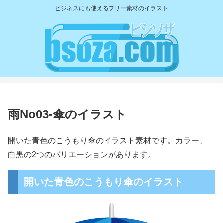
ビジネスにも使えるフリー素材のイラスト
雨No03-傘のイラスト
開いた青色のこうもり傘のイラスト素材です。カラー、
白黒の2つのバリエーションがあります。
開いた青色のこうもり傘のイラスト