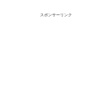
スポンサーリンク