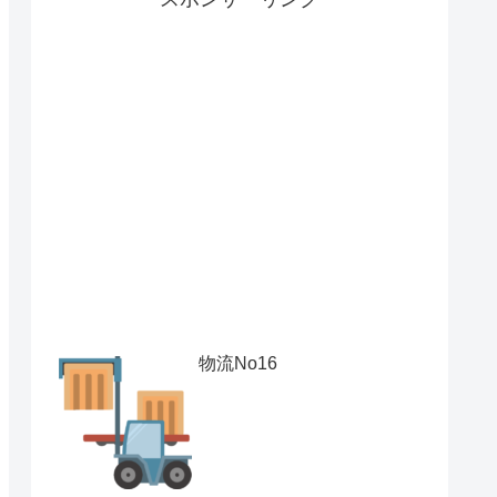
物流No16