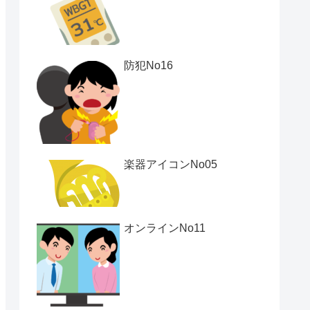
防犯No16
楽器アイコンNo05
オンラインNo11