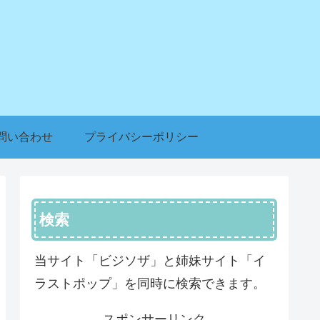
問い合わせ
プライバシーポリシー
検索
当サイト「ビジソザ」と姉妹サイト「イ
ラストポップ」を同時に検索できます。
スポンサーリンク