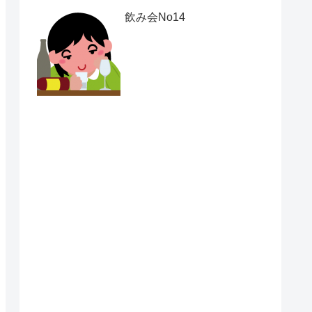
飲み会No14