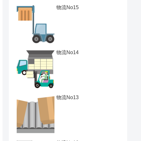
物流No15
物流No14
物流No13