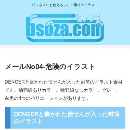
ビジネスにも使えるフリー素材のイラスト
メールNo04-危険のイラスト
DENGERと書かれた便せんが入った封筒のイラスト素材
です。輪郭線ありカラー、輪郭線なしカラー、グレー、
白黒の4つのバリエーションがあります。
DENGERと書かれた便せんが入った封筒
のイラスト