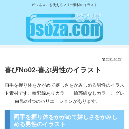
ビジネスにも使えるフリー素材のイラスト
2021.10.27
喜びNo02-喜ぶ男性のイラスト
両手を握り体をかがめて嬉しさをかみしめる男性のイラス
ト素材です。輪郭線ありカラー、輪郭線なしカラー、グレ
ー、 白黒の4つのバリエーションがあります。
両手を握り体をかがめて嬉しさをかみし
める男性のイラスト