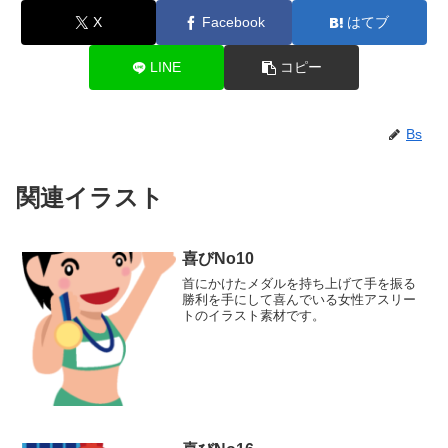
X
Facebook
はてブ
LINE
コピー
Bs
関連イラスト
喜びNo10
首にかけたメダルを持ち上げて手を振る
勝利を手にして喜んでいる女性アスリー
トのイラスト素材です。