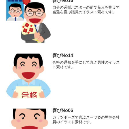
喜びNo16
自分の選挙ポスターの前で花束を抱えて
当選を喜ぶ議員のイラスト素材です。
喜びNo14
合格の通知を手にして喜ぶ男性のイラス
ト素材です。
喜びNo06
ガッツボーズで喜ぶスーツ姿の男性会社
員のイラスト素材です。