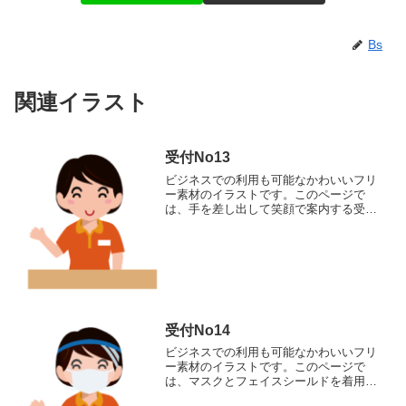
Bs
関連イラスト
受付No13
ビジネスでの利用も可能なかわいいフリ
ー素材のイラストです。このページで
は、手を差し出して笑顔で案内する受付
係の女性を表現したイラストを提供して
います。商用利用でもクレジット表記な
しで完全無料でご利用いただけます。
受付No14
ビジネスでの利用も可能なかわいいフリ
ー素材のイラストです。このページで
は、マスクとフェイスシールドを着用し
た受付係の女性を表現したイラストを提