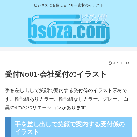
ビジネスにも使えるフリー素材のイラスト
2021.10.13
受付No01-会社受付のイラスト
手を差し出して笑顔で案内する受付係のイラスト素材で
す。輪郭線ありカラー、輪郭線なしカラー、グレー、 白
黒の4つのバリエーションがあります。
手を差し出して笑顔で案内する受付係の
イラスト