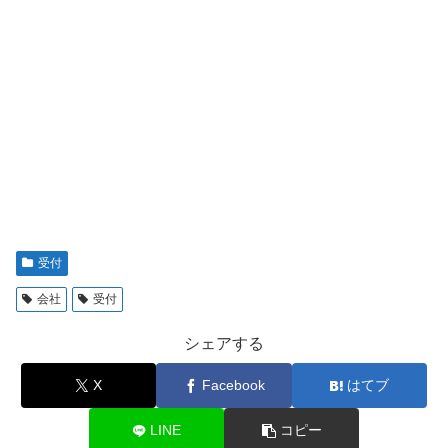
受付
会社
受付
シェアする
X
Facebook
はてブ
LINE
コピー