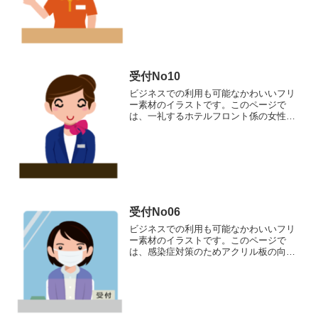
供しています。商用利用でもクレジット
表記なしで完全無料でご利用いただけま
す。
受付No10
ビジネスでの利用も可能なかわいいフリ
ー素材のイラストです。このページで
は、一礼するホテルフロント係の女性を
表現したイラストを提供しています。商
用利用でもクレジット表記なしで完全無
料でご利用いただけます。
受付No06
ビジネスでの利用も可能なかわいいフリ
ー素材のイラストです。このページで
は、感染症対策のためアクリル板の向こ
う側で座るマスクを付けた受付係の女性
を表現したイラストを提供しています。
商用利用でもクレジット表記なしで完全
無料でご利用いただけます。