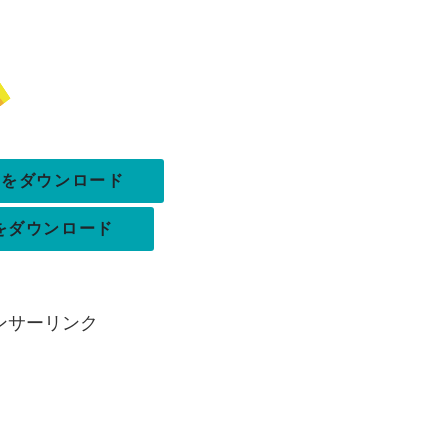
pxをダウンロード
xをダウンロード
ンサーリンク