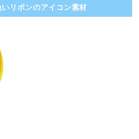
色いリボンのアイコン素材