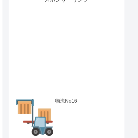
物流No16