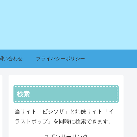
問い合わせ
プライバシーポリシー
検索
当サイト「ビジソザ」と姉妹サイト「イ
ラストポップ」を同時に検索できます。
スポンサーリンク