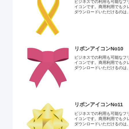
ビジネスでの利用も可能なフ
イコンです。商用利用でもク
ダウンロードいただけるのは
リボンアイコンNo10
ビジネスでの利用も可能なフ
イコンです。商用利用でもク
ダウンロードいただけるのは
リボンアイコンNo11
ビジネスでの利用も可能なフ
イコンです。商用利用でもク
ダウンロードいただけるのは