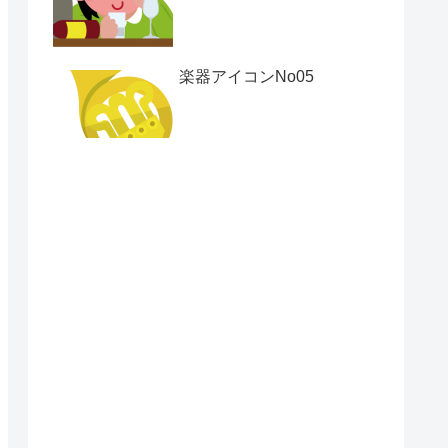
楽器アイコンNo05