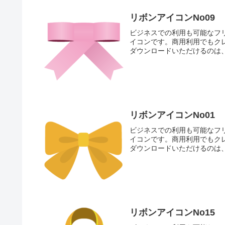
リボンアイコンNo09
ビジネスでの利用も可能なフ
イコンです。商用利用でもク
ダウンロードいただけるのは
リボンアイコンNo01
ビジネスでの利用も可能なフ
イコンです。商用利用でもク
ダウンロードいただけるのは
リボンアイコンNo15