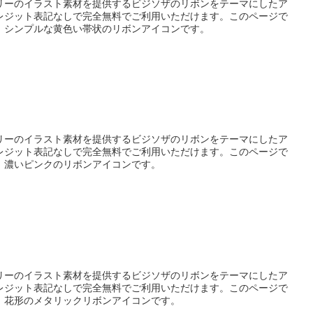
リーのイラスト素材を提供するビジソザのリボンをテーマにしたア
レジット表記なしで完全無料でご利用いただけます。このページで
、シンプルな黄色い帯状のリボンアイコンです。
リーのイラスト素材を提供するビジソザのリボンをテーマにしたア
レジット表記なしで完全無料でご利用いただけます。このページで
、濃いピンクのリボンアイコンです。
リーのイラスト素材を提供するビジソザのリボンをテーマにしたア
レジット表記なしで完全無料でご利用いただけます。このページで
、花形のメタリックリボンアイコンです。