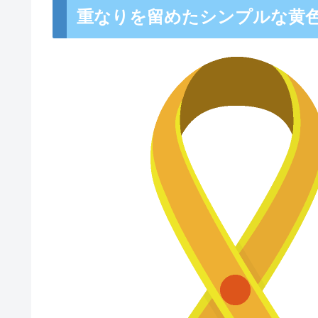
重なりを留めたシンプルな黄