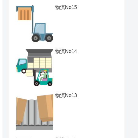
物流No15
物流No14
物流No13