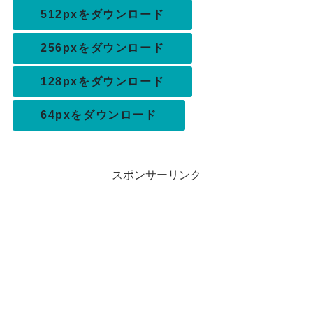
512pxをダウンロード
256pxをダウンロード
128pxをダウンロード
64pxをダウンロード
スポンサーリンク