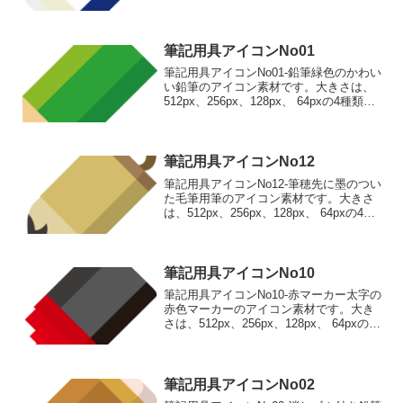
64pxの4種類がお選びいただけます。少し
角が丸くなった消しゴムのアイコン素材
512pxをダウンロード 256p...
筆記用具アイコンNo01
筆記用具アイコンNo01-鉛筆緑色のかわい
い鉛筆のアイコン素材です。大きさは、
512px、256px、128px、 64pxの4種類が
お選びいただけます。緑色のかわいい鉛
筆のアイコン素材512pxをダウンロード
256pxをダウンロード 1...
筆記用具アイコンNo12
筆記用具アイコンNo12-筆穂先に墨のつい
た毛筆用筆のアイコン素材です。大きさ
は、512px、256px、128px、 64pxの4種
類がお選びいただけます。穂先に墨のつ
いた毛筆用筆のアイコン素材512pxをダウ
ンロード 256pxをダウン...
筆記用具アイコンNo10
筆記用具アイコンNo10-赤マーカー太字の
赤色マーカーのアイコン素材です。大き
さは、512px、256px、128px、 64pxの4
種類がお選びいただけます。太字の赤色
マーカーのアイコン素材512pxをダウンロ
ード 256pxをダウンロー...
筆記用具アイコンNo02