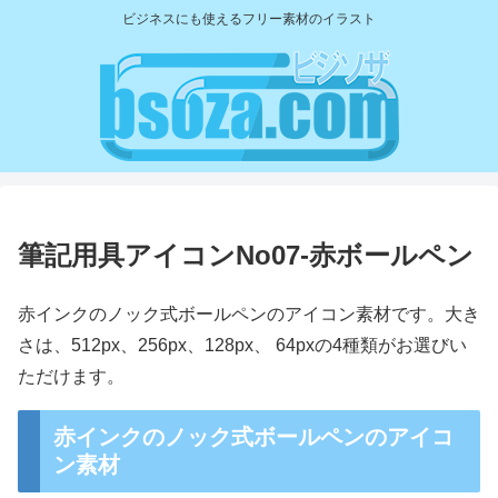
ビジネスにも使えるフリー素材のイラスト
筆記用具アイコンNo07-赤ボールペン
赤インクのノック式ボールペンのアイコン素材です。大き
さは、512px、256px、128px、 64pxの4種類がお選びい
ただけます。
赤インクのノック式ボールペンのアイコ
ン素材