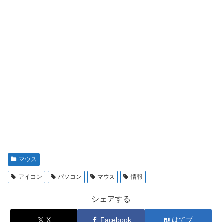
マウス
アイコン
パソコン
マウス
情報
シェアする
X
Facebook
はてブ