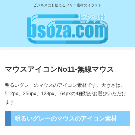
ビジネスにも使えるフリー素材のイラスト
マウスアイコンNo11-無線マウス
明るいグレーのマウスのアイコン素材です。大きさは、
512px、256px、128px、 64pxの4種類がお選びいただけ
ます。
明るいグレーのマウスのアイコン素材