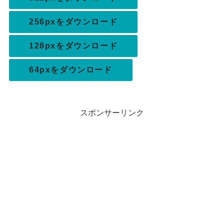
256pxをダウンロード
128pxをダウンロード
64pxをダウンロード
スポンサーリンク