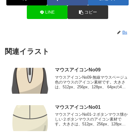
LINE
コピー
Bs
関連イラスト
マウスアイコンNo09
マウスアイコンNo09-無線マウスベージュ
色のマウスのアイコン素材です。大きさ
は、512px、256px、128px、 64pxの4種
類がお選びいただけます。ベージュ色の
マウスのアイコン素材512pxをダウンロー
ド 256pxをダウンロード...
マウスアイコンNo01
マウスアイコンNo01-２ボタンマウス懐か
しい２ボタンマウスのアイコン素材で
す。大きさは、512px、256px、128px、
64pxの4種類がお選びいただけます。懐か
しい２ボタンマウスのアイコン素材512px