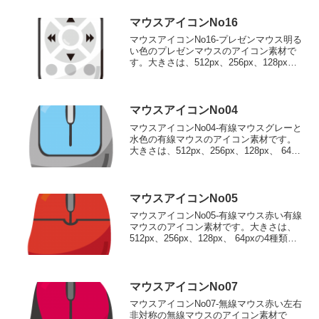
をダウンロード 256pxを...
マウスアイコンNo16
マウスアイコンNo16-プレゼンマウス明る
い色のプレゼンマウスのアイコン素材で
す。大きさは、512px、256px、128px、
64pxの4種類がお選びいただけます。明る
い色のプレゼンマウスのアイコン素材
512pxをダウンロード 256p...
マウスアイコンNo04
マウスアイコンNo04-有線マウスグレーと
水色の有線マウスのアイコン素材です。
大きさは、512px、256px、128px、 64px
の4種類がお選びいただけます。グレーと
水色の有線マウスのアイコン素材512pxを
ダウンロード 256pxを...
マウスアイコンNo05
マウスアイコンNo05-有線マウス赤い有線
マウスのアイコン素材です。大きさは、
512px、256px、128px、 64pxの4種類が
お選びいただけます。赤い有線マウスの
アイコン素材512pxをダウンロード
256pxをダウンロード 128...
マウスアイコンNo07
マウスアイコンNo07-無線マウス赤い左右
非対称の無線マウスのアイコン素材で