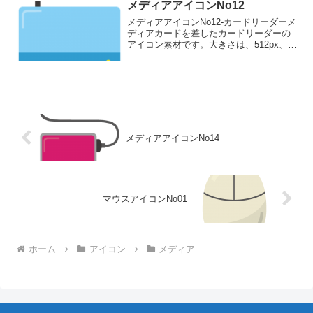
メディアアイコンNo12
メディアアイコンNo12-カードリーダーメ
ディアカードを差したカードリーダーの
アイコン素材です。大きさは、512px、
256px、128px、 64pxの4種類がお選びい
ただけます。メディアカードを差したカ
ードリーダーのアイコン素材512p...
メディアアイコンNo14
マウスアイコンNo01
ホーム
アイコン
メディア