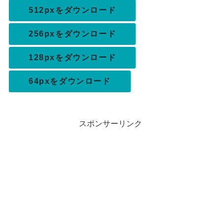
512pxをダウンロード
256pxをダウンロード
128pxをダウンロード
64pxをダウンロード
スポンサーリンク