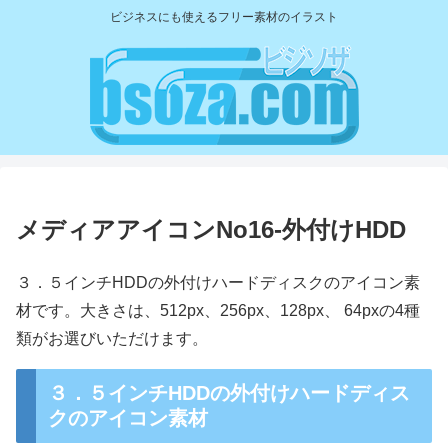
ビジネスにも使えるフリー素材のイラスト
メディアアイコンNo16-外付けHDD
３．５インチHDDの外付けハードディスクのアイコン素
材です。大きさは、512px、256px、128px、 64pxの4種
類がお選びいただけます。
３．５インチHDDの外付けハードディス
クのアイコン素材