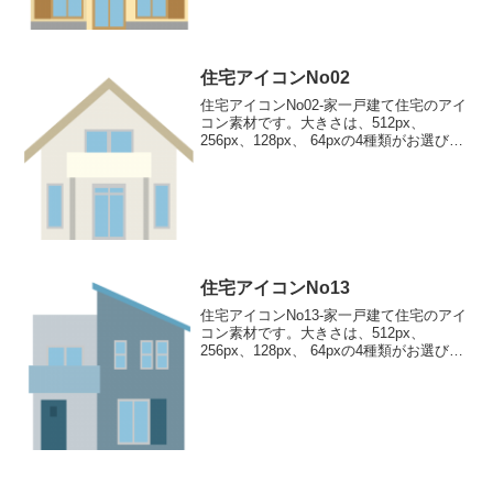
住宅アイコンNo02
住宅アイコンNo02-家一戸建て住宅のアイ
コン素材です。大きさは、512px、
256px、128px、 64pxの4種類がお選びい
ただけます。一戸建て住宅のアイコン素
材512pxをダウンロード 256pxをダウン
ロード 128pxをダウンロ...
住宅アイコンNo13
住宅アイコンNo13-家一戸建て住宅のアイ
コン素材です。大きさは、512px、
256px、128px、 64pxの4種類がお選びい
ただけます。一戸建て住宅のアイコン素
材512pxをダウンロード 256pxをダウン
ロード 128pxをダウンロ...