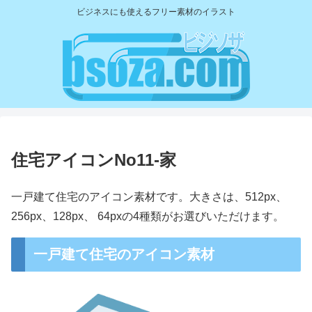
ビジネスにも使えるフリー素材のイラスト
住宅アイコンNo11-家
一戸建て住宅のアイコン素材です。大きさは、512px、
256px、128px、 64pxの4種類がお選びいただけます。
一戸建て住宅のアイコン素材