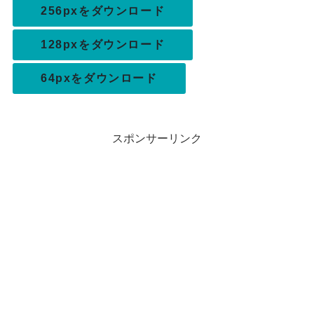
256pxをダウンロード
128pxをダウンロード
64pxをダウンロード
スポンサーリンク