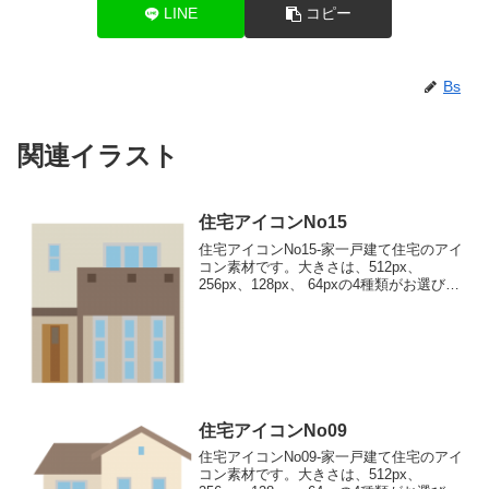
LINE
コピー
Bs
関連イラスト
住宅アイコンNo15
住宅アイコンNo15-家一戸建て住宅のアイ
コン素材です。大きさは、512px、
256px、128px、 64pxの4種類がお選びい
ただけます。一戸建て住宅のアイコン素
材512pxをダウンロード 256pxをダウン
ロード 128pxをダウンロ...
住宅アイコンNo09
住宅アイコンNo09-家一戸建て住宅のアイ
コン素材です。大きさは、512px、