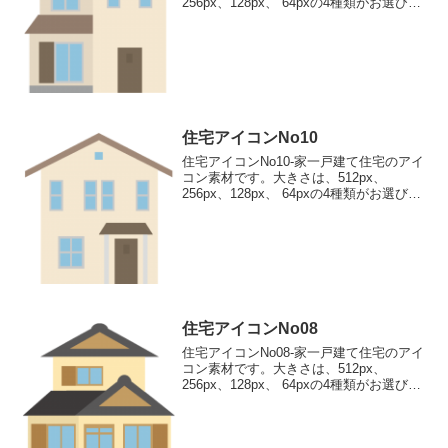
256px、128px、 64pxの4種類がお選びい
ただけます。一戸建て住宅のアイコン素
材512pxをダウンロード 256pxをダウン
ロード 128pxをダウンロ...
住宅アイコンNo10
住宅アイコンNo10-家一戸建て住宅のアイ
コン素材です。大きさは、512px、
256px、128px、 64pxの4種類がお選びい
ただけます。一戸建て住宅のアイコン素
材512pxをダウンロード 256pxをダウン
ロード 128pxをダウンロ...
住宅アイコンNo08
住宅アイコンNo08-家一戸建て住宅のアイ
コン素材です。大きさは、512px、
256px、128px、 64pxの4種類がお選びい
ただけます。一戸建て住宅のアイコン素
材512pxをダウンロード 256pxをダウン
ロード 128pxをダウンロ...