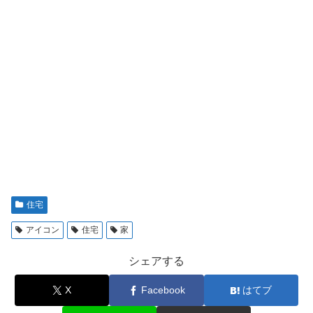
住宅
アイコン
住宅
家
シェアする
X
Facebook
はてブ