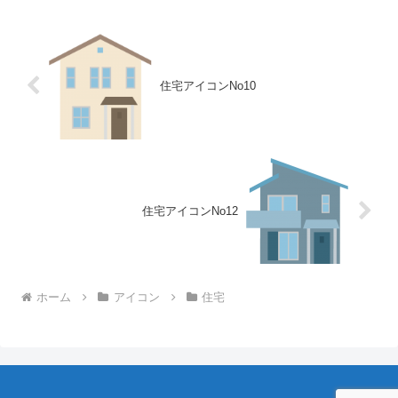
住宅アイコンNo10
住宅アイコンNo12
ホーム
アイコン
住宅