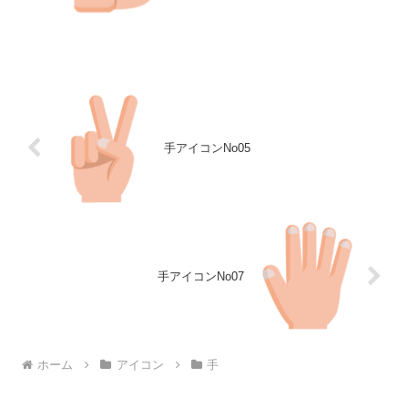
手アイコンNo05
手アイコンNo07
ホーム
アイコン
手