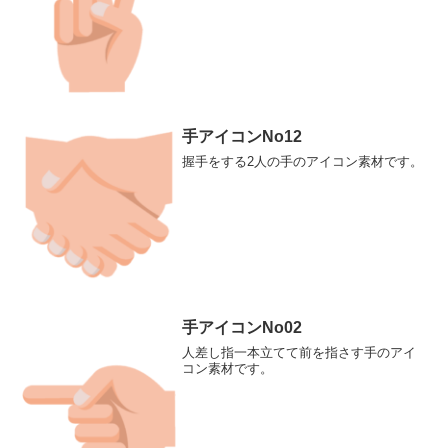
手アイコンNo12
握手をする2人の手のアイコン素材です。
手アイコンNo02
人差し指一本立てて前を指さす手のアイ
コン素材です。