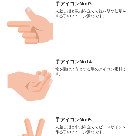
手アイコンNo03
人差し指と親指を立てて銃を撃つ仕草を
する手のアイコン素材です。
手アイコンNo14
物を受けようとする手のアイコン素材で
す。
手アイコンNo05
人差し指と中指を立ててピースサインを
作る手のアイコン素材です。