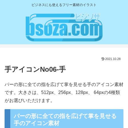
ビジネスにも使えるフリー素材のイラスト
2021.10.28
手アイコンNo06-手
パーの形に全ての指を広げて掌を見せる手のアイコン素材
です。大きさは、512px、256px、128px、 64pxの4種類
がお選びいただけます。
パーの形に全ての指を広げて掌を見せる
手のアイコン素材