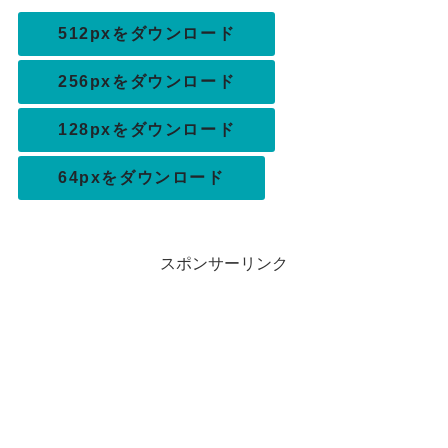
512pxをダウンロード
256pxをダウンロード
128pxをダウンロード
64pxをダウンロード
スポンサーリンク