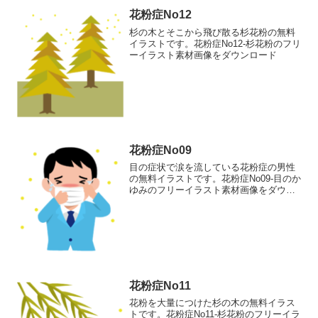
花粉症No12
杉の木とそこから飛び散る杉花粉の無料
イラストです。花粉症No12-杉花粉のフリ
ーイラスト素材画像をダウンロード
花粉症No09
目の症状で涙を流している花粉症の男性
の無料イラストです。花粉症No09-目のか
ゆみのフリーイラスト素材画像をダウン
ロード
花粉症No11
花粉を大量につけた杉の木の無料イラス
トです。花粉症No11-杉花粉のフリーイラ