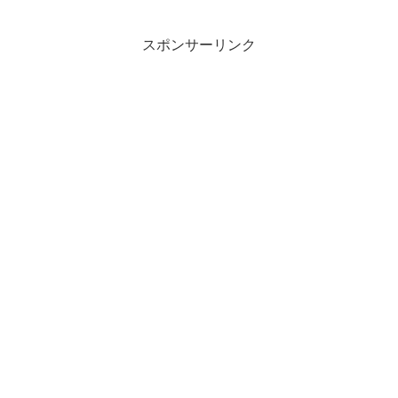
スポンサーリンク