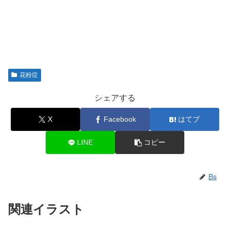
花粉症
シェアする
X
Facebook
はてブ
LINE
コピー
Bs
関連イラスト