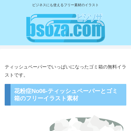
ビジネスにも使えるフリー素材のイラスト
ティッシュペーパーでいっぱいになったゴミ箱の無料イラ
ストです。
花粉症No06-ティッシュペーパーとゴミ
箱のフリーイラスト素材