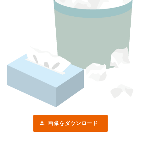
画像をダウンロード