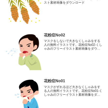
スト素材画像をダウンロード
花粉症No02
マスクをしないで大きなくしゃみをする
人の無料イラストです。花粉症No02-くし
ゃみのフリーイラスト素材画像をダウン
ロード
花粉症No01
マスクがずれるほど大きなくしゃみをす
る人の無料イラストです。花粉症No01-く
しゃみのフリーイラスト素材画像をダウ
ンロード