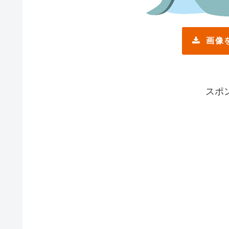
画像
スポ