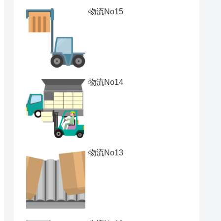
物流No15
物流No14
物流No13