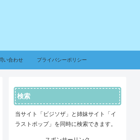
問い合わせ
プライバシーポリシー
検索
当サイト「ビジソザ」と姉妹サイト「イ
ラストポップ」を同時に検索できます。
スポンサーリンク