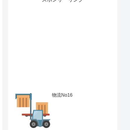
物流No16