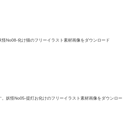
怪No08-化け猫のフリーイラスト素材画像をダウンロード
。妖怪No05-提灯お化けのフリーイラスト素材画像をダウンロー