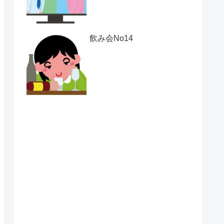
飲み会No14