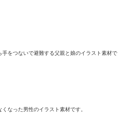
ら手をつないで避難する父親と娘のイラスト素材で
なくなった男性のイラスト素材です。