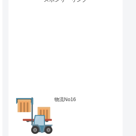
物流No16