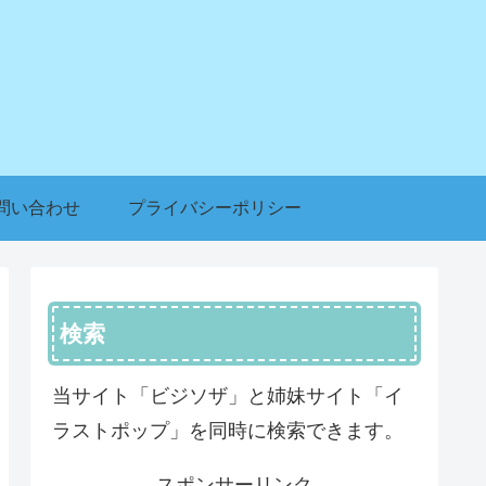
問い合わせ
プライバシーポリシー
検索
当サイト「ビジソザ」と姉妹サイト「イ
ラストポップ」を同時に検索できます。
スポンサーリンク