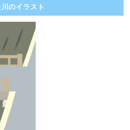
た川のイラスト