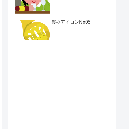
楽器アイコンNo05