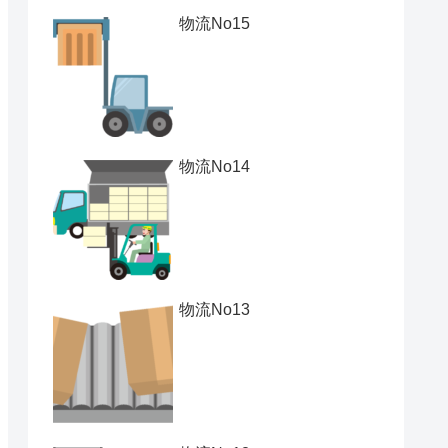
物流No15
物流No14
物流No13