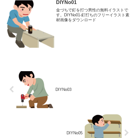
DIYNo01
金づちで釘を打つ男性の無料イラストで
す。DIYNo01-釘打ちのフリーイラスト素
材画像をダウンロード
DIYNo03
DIYNo05