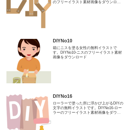
のフリーイラスト素材画像をダウンロー
ド
DIYNo10
箱にニスを塗る女性の無料イラストで
す。DIYNo10-ニスのフリーイラスト素材
画像をダウンロード
DIYNo16
ローラーで塗った所に浮かび上がるDIYの
文字の無料イラストです。DIYNo16-ロー
ラーのフリーイラスト素材画像をダウン
ロード