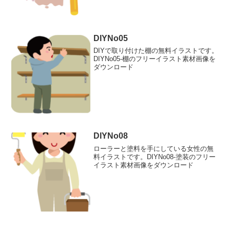
DIYNo05
DIYで取り付けた棚の無料イラストです。
DIYNo05-棚のフリーイラスト素材画像を
ダウンロード
DIYNo08
ローラーと塗料を手にしている女性の無
料イラストです。DIYNo08-塗装のフリー
イラスト素材画像をダウンロード