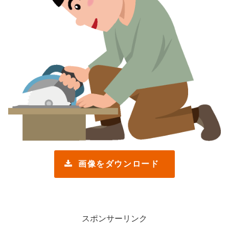
画像をダウンロード
スポンサーリンク