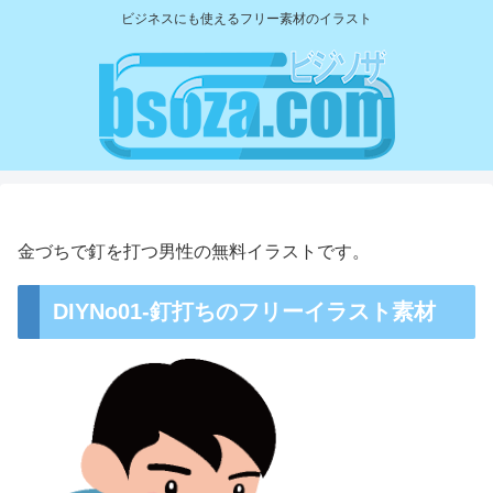
ビジネスにも使えるフリー素材のイラスト
金づちで釘を打つ男性の無料イラストです。
DIYNo01-釘打ちのフリーイラスト素材