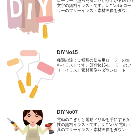
ローラーで塗った所に浮かび上がるDIYの
文字の無料イラストです。DIYNo16-ロー
ラーのフリーイラスト素材画像をダウン
ロード
DIYNo15
種類の違う３種類の塗装用ローラーの無
料イラストです。DIYNo15-ローラーのフ
リーイラスト素材画像をダウンロード
DIYNo07
電動のこぎりと電動ドリルを手にする女
性の無料イラストです。DIYNo07-電動工
具のフリーイラスト素材画像をダウンロ
ード