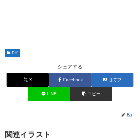
DIY
シェアする
X
Facebook
はてブ
LINE
コピー
Bs
関連イラスト