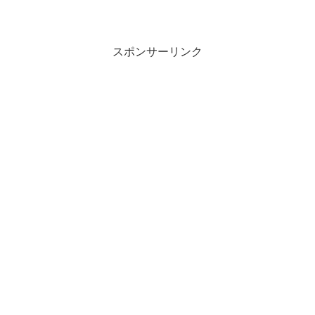
スポンサーリンク