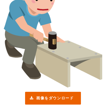
画像をダウンロード