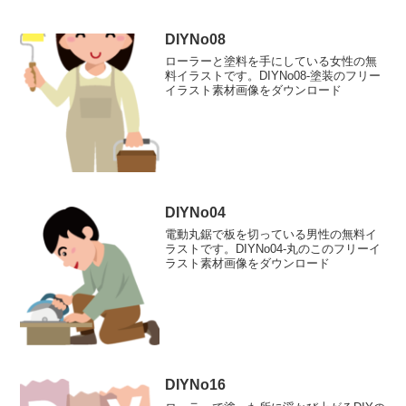
DIYNo08
ローラーと塗料を手にしている女性の無
料イラストです。DIYNo08-塗装のフリー
イラスト素材画像をダウンロード
DIYNo04
電動丸鋸で板を切っている男性の無料イ
ラストです。DIYNo04-丸のこのフリーイ
ラスト素材画像をダウンロード
DIYNo16