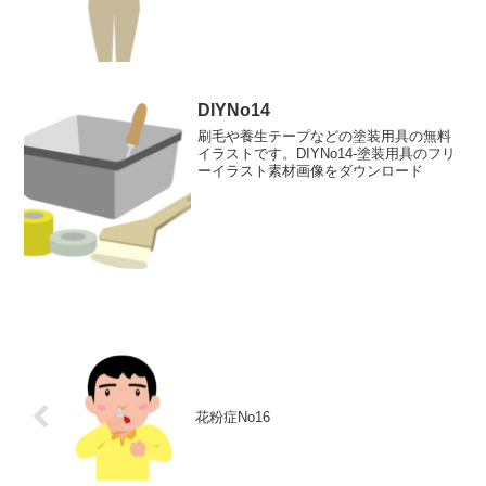
DIYNo14
刷毛や養生テープなどの塗装用具の無料
イラストです。DIYNo14-塗装用具のフリ
ーイラスト素材画像をダウンロード
花粉症No16