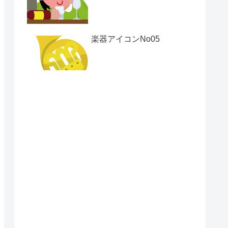
楽器アイコンNo05