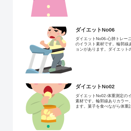
ダイエットNo06
ダイエットNo06-心肺トレ
のイラスト素材です。輪郭線
ョンがあります。ダイエットの
ダイエットNo02
ダイエットNo02-体重測定
素材です。輪郭線ありカラー
ます。菓子を食べながら体重計