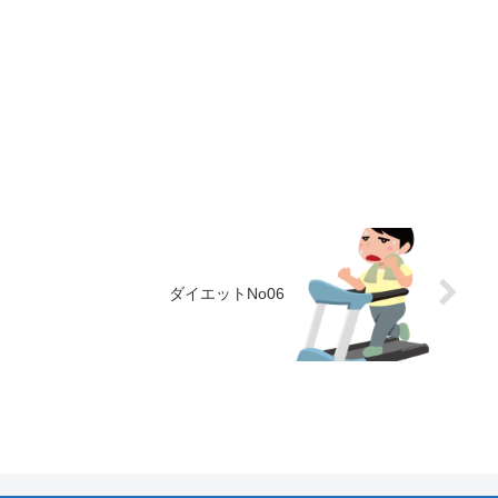
ダイエットNo06