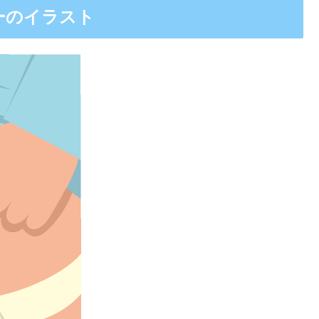
ーのイラスト