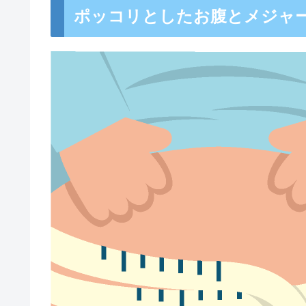
ポッコリとしたお腹とメジャ