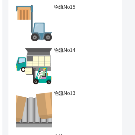
物流No15
物流No14
物流No13