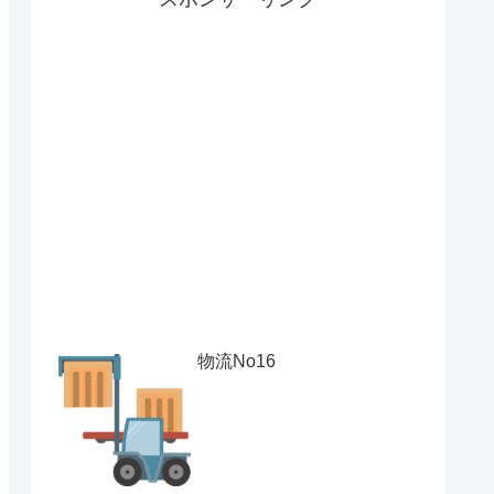
物流No16