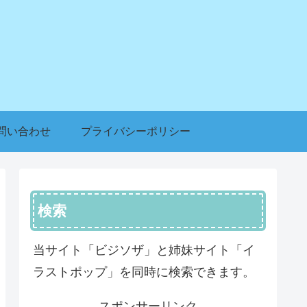
問い合わせ
プライバシーポリシー
検索
当サイト「ビジソザ」と姉妹サイト「イ
ラストポップ」を同時に検索できます。
スポンサーリンク