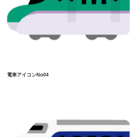
電車アイコンNo04