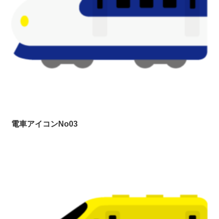
電車アイコンNo03