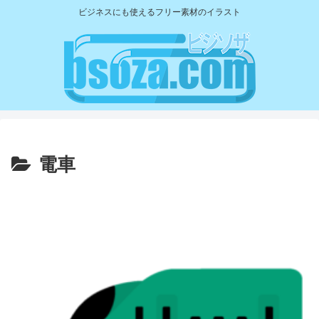
ビジネスにも使えるフリー素材のイラスト
電車