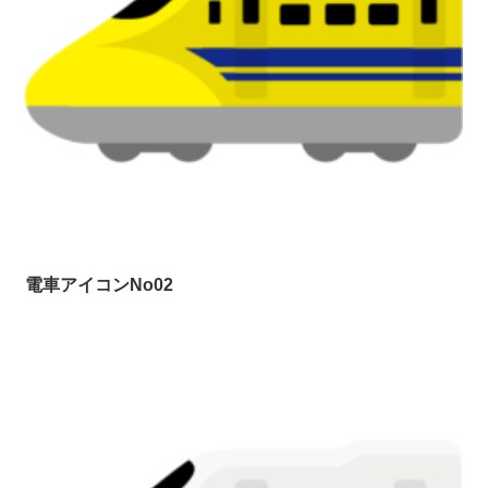
電車アイコンNo02