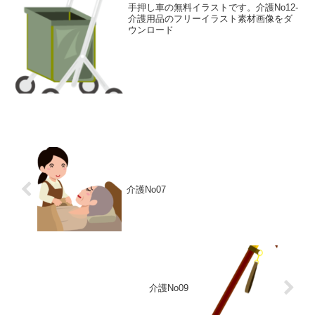
手押し車の無料イラストです。介護No12-
介護用品のフリーイラスト素材画像をダ
ウンロード
介護No07
介護No09