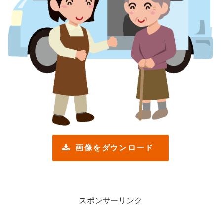
画像をダウンロード
スポンサーリンク