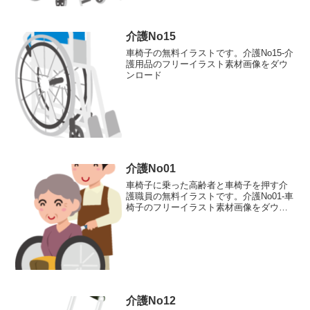
介護No15
車椅子の無料イラストです。介護No15-介
護用品のフリーイラスト素材画像をダウ
ンロード
介護No01
車椅子に乗った高齢者と車椅子を押す介
護職員の無料イラストです。介護No01-車
椅子のフリーイラスト素材画像をダウン
ロード
介護No12