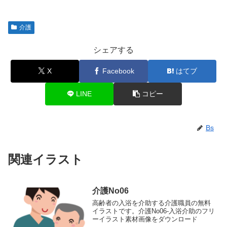
介護
シェアする
X
Facebook
はてブ
LINE
コピー
Bs
関連イラスト
介護No06
高齢者の入浴を介助する介護職員の無料
イラストです。介護No06-入浴介助のフリ
ーイラスト素材画像をダウンロード