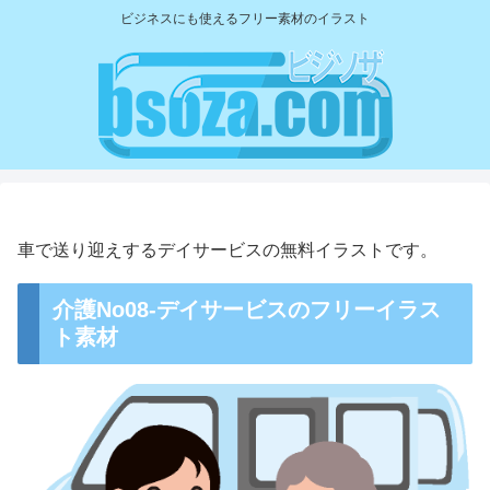
ビジネスにも使えるフリー素材のイラスト
車で送り迎えするデイサービスの無料イラストです。
介護No08-デイサービスのフリーイラス
ト素材