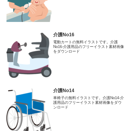
介護No16
電動カートの無料イラストです。介護
No16-介護用品のフリーイラスト素材画像
をダウンロード
介護No14
車椅子の無料イラストです。介護No14-介
護用品のフリーイラスト素材画像をダウ
ンロード