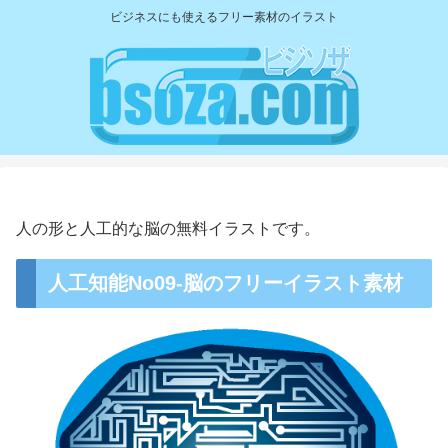
ビジネスにも使えるフリー素材のイラスト
人の形と人工的な脳の無料イラストです。
人工知能No09-脳のフリーイラスト素材