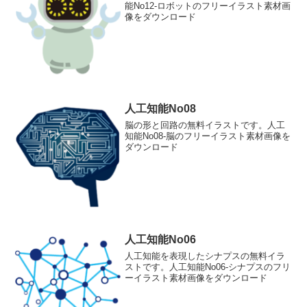
能No12-ロボットのフリーイラスト素材画
像をダウンロード
人工知能No08
脳の形と回路の無料イラストです。人工
知能No08-脳のフリーイラスト素材画像を
ダウンロード
人工知能No06
人工知能を表現したシナプスの無料イラ
ストです。人工知能No06-シナプスのフリ
ーイラスト素材画像をダウンロード