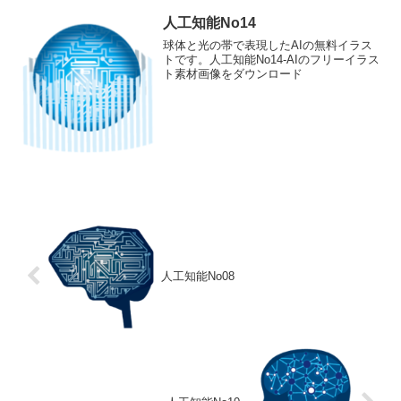
人工知能No14
球体と光の帯で表現したAIの無料イラス
トです。人工知能No14-AIのフリーイラス
ト素材画像をダウンロード
人工知能No08