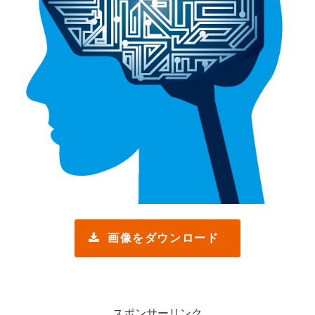
画像をダウンロード
スポンサーリンク