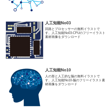
人工知能No03
回路とプロセッサーの無料イラストで
す。人工知能No03-CPUのフリーイラスト
素材画像をダウンロード
人工知能No10
人の形と人工的な脳の無料イラストで
す。人工知能No10-脳のフリーイラスト素
材画像をダウンロード