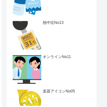
熱中症No13
オンラインNo11
楽器アイコンNo05