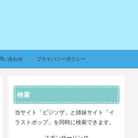
問い合わせ
プライバシーポリシー
検索
当サイト「ビジソザ」と姉妹サイト「イ
ラストポップ」を同時に検索できます。
スポンサーリンク