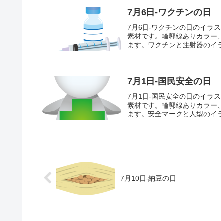
7月6日-ワクチンの日
7月6日-ワクチンの日のイラ
素材です。輪郭線ありカラー
ます。ワクチンと注射器のイラ
7月1日-国民安全の日
7月1日-国民安全の日のイラ
素材です。輪郭線ありカラー
ます。安全マークと人型のイラ
7月10日-納豆の日