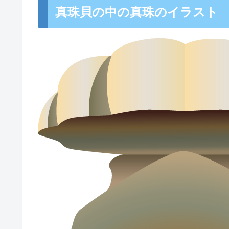
真珠貝の中の真珠のイラスト