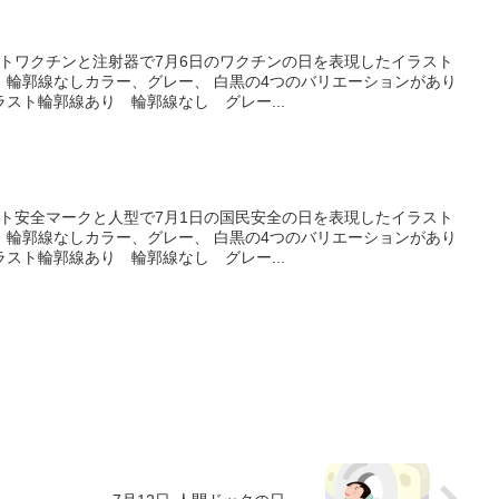
ストワクチンと注射器で7月6日のワクチンの日を表現したイラスト
、輪郭線なしカラー、グレー、 白黒の4つのバリエーションがあり
スト輪郭線あり 輪郭線なし グレー...
スト安全マークと人型で7月1日の国民安全の日を表現したイラスト
、輪郭線なしカラー、グレー、 白黒の4つのバリエーションがあり
スト輪郭線あり 輪郭線なし グレー...