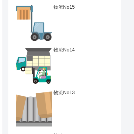
物流No15
物流No14
物流No13