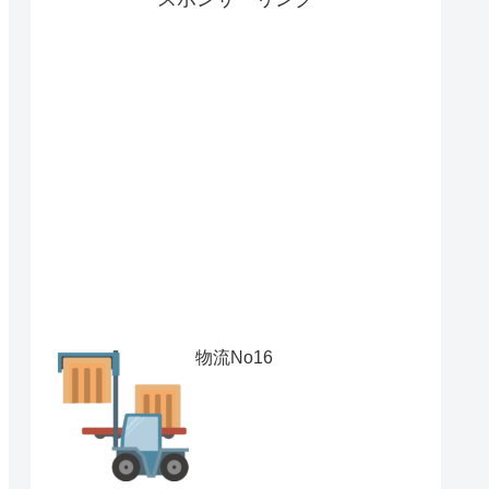
物流No16