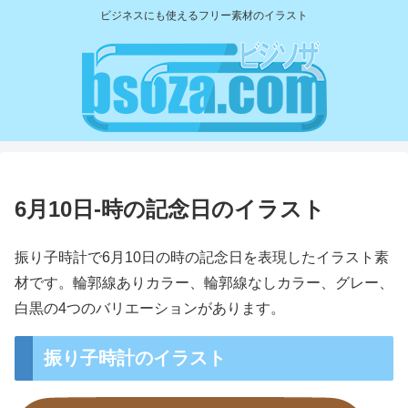
ビジネスにも使えるフリー素材のイラスト
6月10日-時の記念日のイラスト
振り子時計で6月10日の時の記念日を表現したイラスト素
材です。輪郭線ありカラー、輪郭線なしカラー、グレー、
白黒の4つのバリエーションがあります。
振り子時計のイラスト