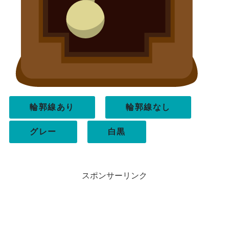
輪郭線あり
輪郭線なし
グレー
白黒
スポンサーリンク