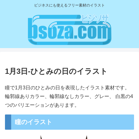
ビジネスにも使えるフリー素材のイラスト
1月3日-ひとみの日のイラスト
瞳で1月3日のひとみの日を表現したイラスト素材です。
輪郭線ありカラー、輪郭線なしカラー、グレー、 白黒の4
つのバリエーションがあります。
瞳のイラスト