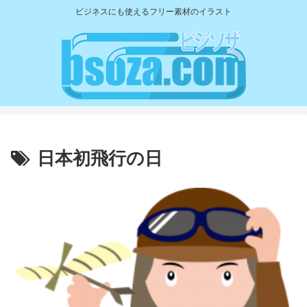
ビジネスにも使えるフリー素材のイラスト
日本初飛行の日