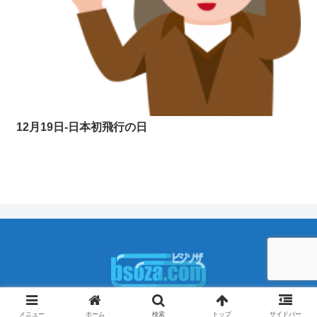
12月19日-日本初飛行の日
Copyright © 2009-2026 ビジソザ All Rights Reserved.
メニュー
ホーム
検索
トップ
サイドバー