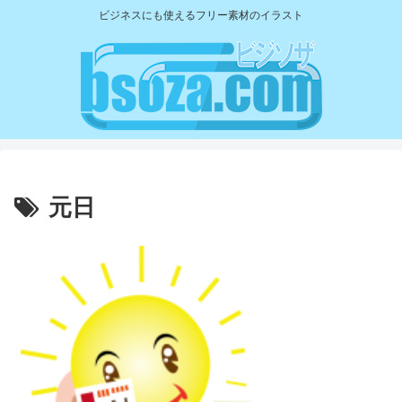
ビジネスにも使えるフリー素材のイラスト
元日