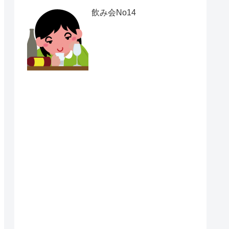
飲み会No14