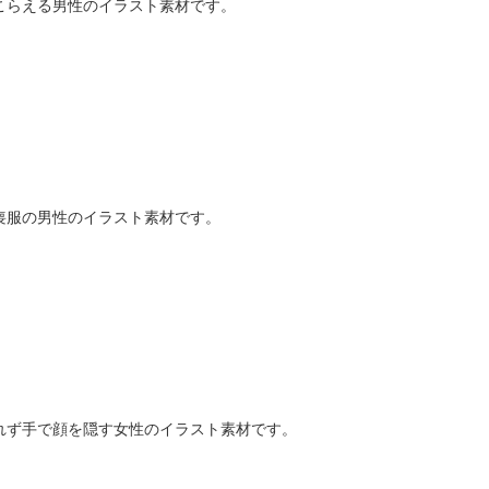
こらえる男性のイラスト素材です。
喪服の男性のイラスト素材です。
れず手で顔を隠す女性のイラスト素材です。