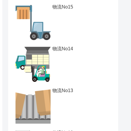
物流No15
物流No14
物流No13