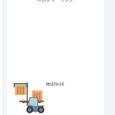
物流No16