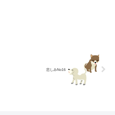
悲しみNo16