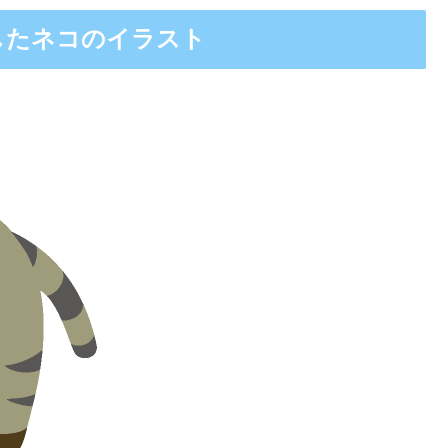
したネコのイラスト