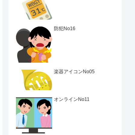
防犯No16
楽器アイコンNo05
オンラインNo11