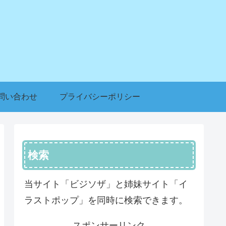
問い合わせ
プライバシーポリシー
検索
当サイト「ビジソザ」と姉妹サイト「イ
ラストポップ」を同時に検索できます。
スポンサーリンク