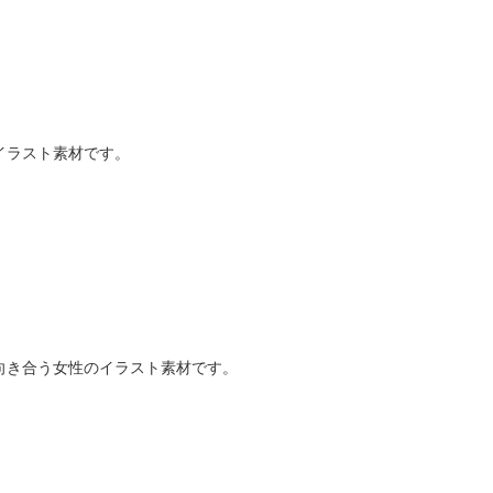
イラスト素材です。
向き合う女性のイラスト素材です。