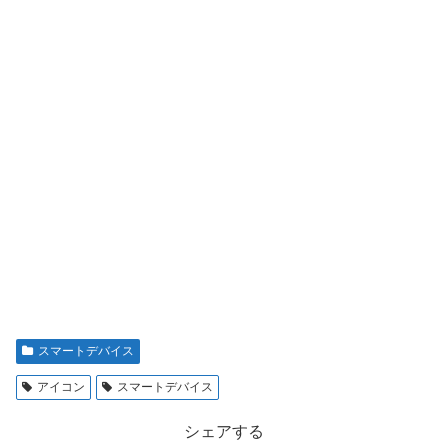
スマートデバイス
アイコン
スマートデバイス
シェアする