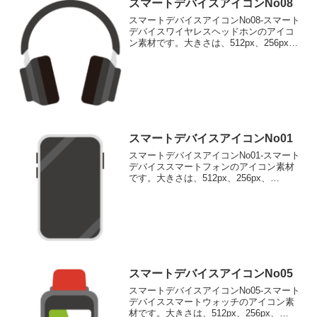
スマートデバイスアイコンNo08
スマートデバイスアイコンNo08-スマート
デバイスワイヤレスヘッドホンのアイコ
ン素材です。大きさは、512px、256px、
128px、 64pxの4種類がお選びいただけま
す。ワイヤレスヘッドホンのアイコン素
材512pxをダウンロード 25...
スマートデバイスアイコンNo01
スマートデバイスアイコンNo01-スマート
デバイススマートフォンのアイコン素材
です。大きさは、512px、256px、
128px、 64pxの4種類がお選びいただけま
す。スマートフォンのアイコン素材512px
をダウンロード 256pxをダウ...
スマートデバイスアイコンNo05
スマートデバイスアイコンNo05-スマート
デバイススマートウォッチのアイコン素
材です。大きさは、512px、256px、