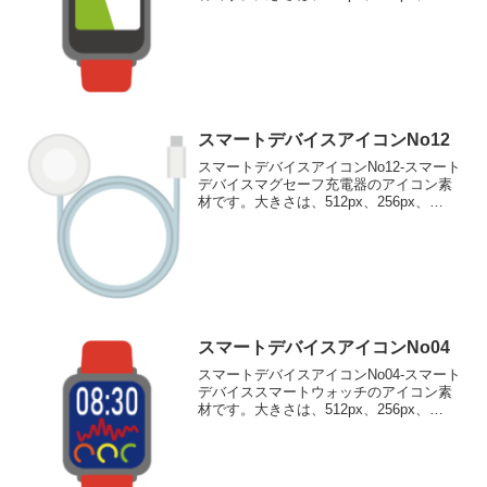
128px、 64pxの4種類がお選びいただけま
す。スマートウォッチのアイコン素材
512pxをダウンロード 256pxを...
スマートデバイスアイコンNo12
スマートデバイスアイコンNo12-スマート
デバイスマグセーフ充電器のアイコン素
材です。大きさは、512px、256px、
128px、 64pxの4種類がお選びいただけま
す。マグセーフ充電器のアイコン素材
512pxをダウンロード 256pxを...
スマートデバイスアイコンNo04
スマートデバイスアイコンNo04-スマート
デバイススマートウォッチのアイコン素
材です。大きさは、512px、256px、
128px、 64pxの4種類がお選びいただけま
す。スマートウォッチのアイコン素材
512pxをダウンロード 256pxを...