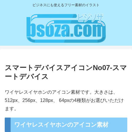
ビジネスにも使えるフリー素材のイラスト
スマートデバイスアイコンNo07-スマ
ートデバイス
ワイヤレスイヤホンのアイコン素材です。大きさは、
512px、256px、128px、 64pxの4種類がお選びいただけ
ます。
ワイヤレスイヤホンのアイコン素材