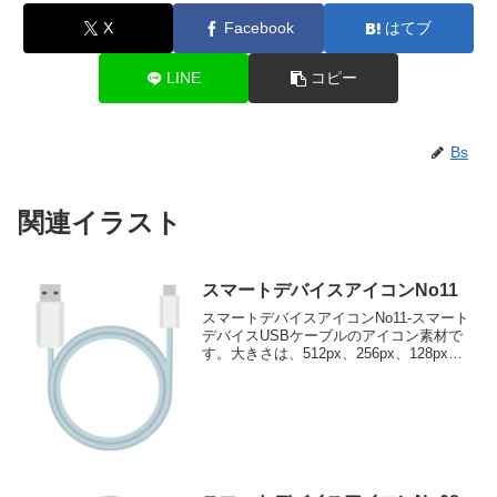
X
Facebook
はてブ
LINE
コピー
Bs
関連イラスト
スマートデバイスアイコンNo11
スマートデバイスアイコンNo11-スマート
デバイスUSBケーブルのアイコン素材で
す。大きさは、512px、256px、128px、
64pxの4種類がお選びいただけます。
USBケーブルのアイコン素材512pxをダ
ウンロード 256pxをダウ...