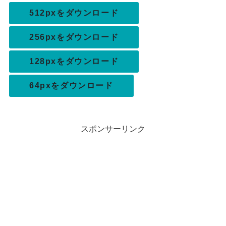
512pxをダウンロード
256pxをダウンロード
128pxをダウンロード
64pxをダウンロード
スポンサーリンク