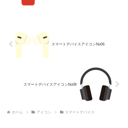
スマートデバイスアイコンNo06
スマートデバイスアイコンNo08
ホーム
アイコン
スマートデバイス