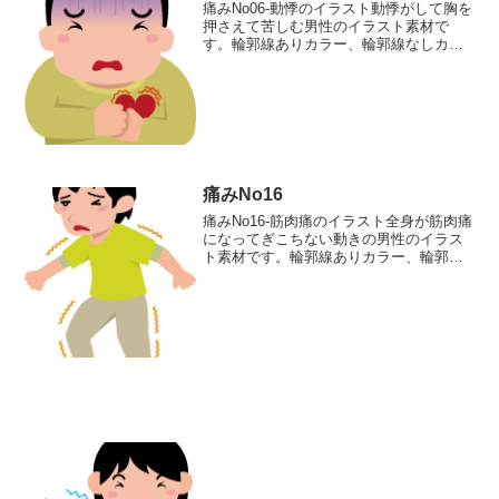
痛みNo06-動悸のイラスト動悸がして胸を
押さえて苦しむ男性のイラスト素材で
す。輪郭線ありカラー、輪郭線なしカラ
ー、グレー、 白黒の4つのバリエーショ
ンがあります。動悸がして胸を押さえて
苦しむ男性のイラスト輪郭線あり 輪郭
線なし グレー 白...
痛みNo16
痛みNo16-筋肉痛のイラスト全身が筋肉痛
になってぎこちない動きの男性のイラス
ト素材です。輪郭線ありカラー、輪郭線
なしカラー、グレー、 白黒の4つのバリ
エーションがあります。全身が筋肉痛に
なってぎこちない動きの男性のイラスト
輪郭線あり 輪郭...