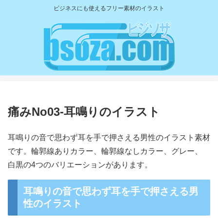
ビジネスにも使えるフリー素材のイラスト
痛みNo03-耳鳴りのイラスト
耳鳴りの音で思わず耳を手で押さえる男性のイラスト素材
です。輪郭線ありカラー、輪郭線なしカラー、グレー、
白黒の4つのバリエーションがあります。
耳鳴りの音で思わず耳を手で押さえる男
性のイラスト