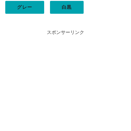
グレー
白黒
スポンサーリンク