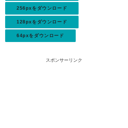
256pxをダウンロード
128pxをダウンロード
64pxをダウンロード
スポンサーリンク