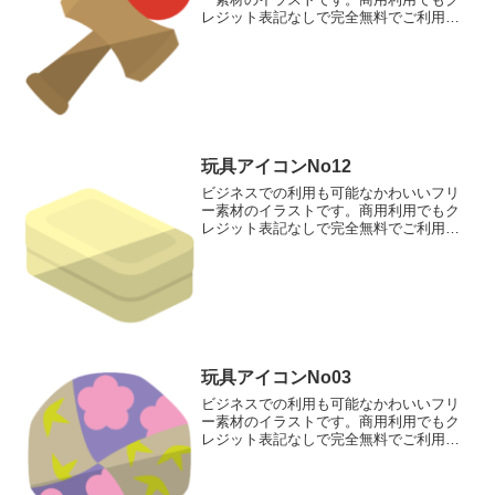
レジット表記なしで完全無料でご利用い
ただけます。このページでダウンロード
して頂けるのは、玉がけん先にささった
状態のけん玉のアイコン素材です。
玩具アイコンNo12
ビジネスでの利用も可能なかわいいフリ
ー素材のイラストです。商用利用でもク
レジット表記なしで完全無料でご利用い
ただけます。このページでダウンロード
して頂けるのは、粘土が入った粘土箱の
アイコン素材です。
玩具アイコンNo03
ビジネスでの利用も可能なかわいいフリ
ー素材のイラストです。商用利用でもク
レジット表記なしで完全無料でご利用い
ただけます。このページでダウンロード
して頂けるのは、和柄のお手玉のアイコ
ン素材です。