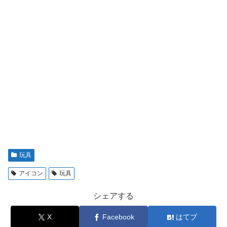
玩具
アイコン
玩具
シェアする
X
Facebook
はてブ