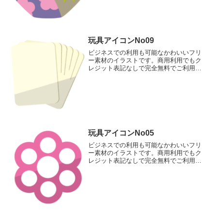
玩具アイコンNo09
ビジネスでの利用も可能なかわいいフリ
ー素材のイラストです。商用利用でもク
レジット表記なしで完全無料でご利用い
ただけます。このページでダウンロード
して頂けるのは、トランプなどのカード
ゲームのアイコン素材です。
玩具アイコンNo05
ビジネスでの利用も可能なかわいいフリ
ー素材のイラストです。商用利用でもク
レジット表記なしで完全無料でご利用い
ただけます。このページでダウンロード
して頂けるのは、プラスチックでできた
花の形のおはじきのアイコン素材です。