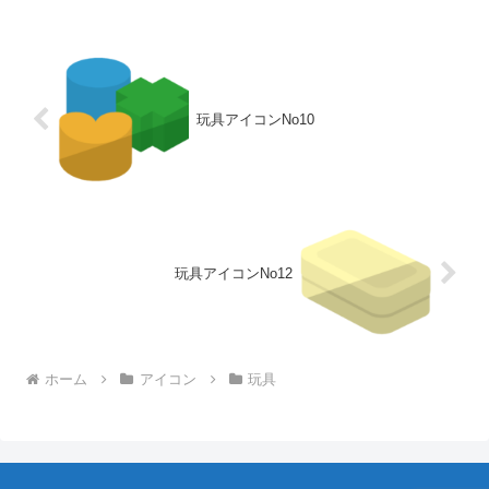
玩具アイコンNo10
玩具アイコンNo12
ホーム
アイコン
玩具