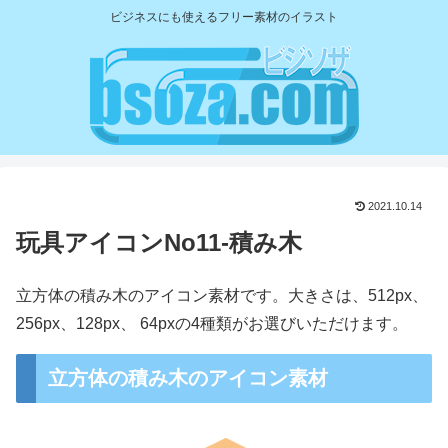
ビジネスにも使えるフリー素材のイラスト
2021.10.14
玩具アイコンNo11-積み木
立方体の積み木のアイコン素材です。大きさは、512px、
256px、128px、 64pxの4種類がお選びいただけます。
立方体の積み木のアイコン素材