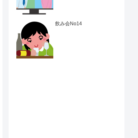
飲み会No14