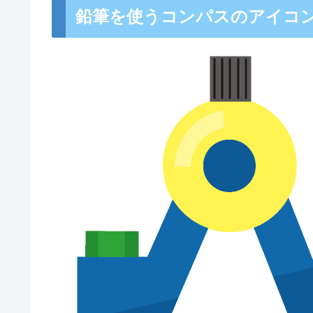
鉛筆を使うコンパスのアイコ