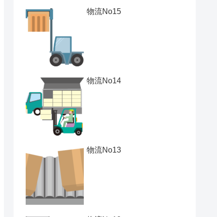
物流No15
物流No14
物流No13