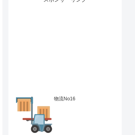
物流No16