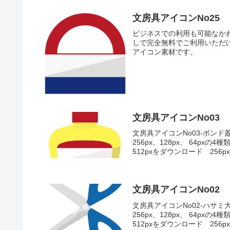
文房具アイコンNo25
ビジネスでの利用も可能なか
しで完全無料でご利用いただ
アイコン素材です。
文房具アイコンNo03
文房具アイコンNo03-ボン
256px、128px、 64
512pxをダウンロード 256p
文房具アイコンNo02
文房具アイコンNo02-ハサミ
256px、128px、 64
512pxをダウンロード 256p