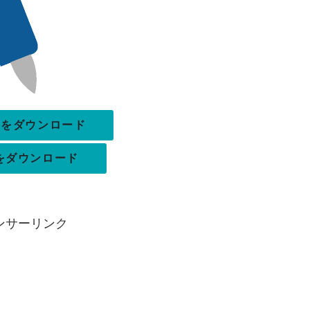
pxをダウンロード
xをダウンロード
ンサーリンク