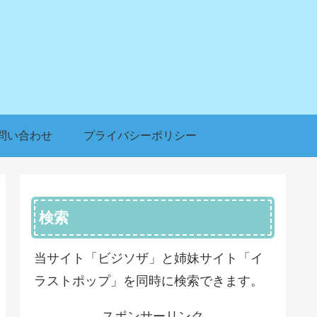
問い合わせ
プライバシーポリシー
検索
当サイト「ビジソザ」と姉妹サイト「イ
ラストポップ」を同時に検索できます。
スポンサーリンク