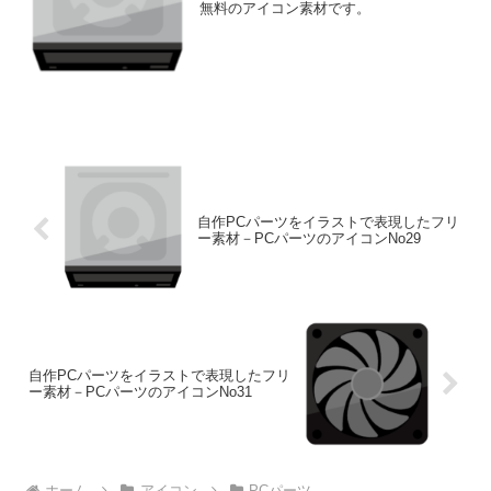
無料のアイコン素材です。
自作PCパーツをイラストで表現したフリ
ー素材－PCパーツのアイコンNo29
自作PCパーツをイラストで表現したフリ
ー素材－PCパーツのアイコンNo31
ホーム
アイコン
PCパーツ