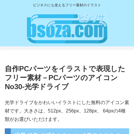
ビジネスにも使えるフリー素材のイラスト
自作PCパーツをイラストで表現した
フリー素材－PCパーツのアイコン
No30-光学ドライブ
光学ドライブをかわいいイラストにした無料のアイコン素
材です。大きさは、512px、256px、128px、 64pxの4種
類がお選びいただけます。