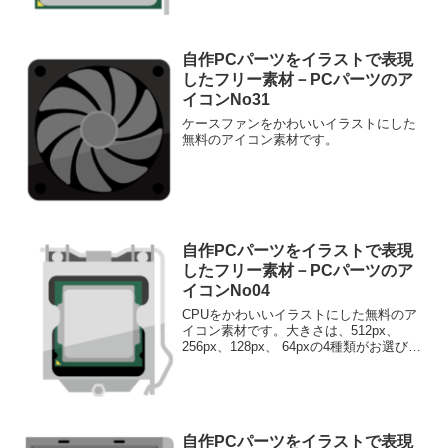
自作PCパーツをイラストで表現
したフリー素材－PCパーツのア
イコンNo31
ケースファンをかわいいイラストにした
無料のアイコン素材です。
自作PCパーツをイラストで表現
したフリー素材－PCパーツのア
イコンNo04
CPUをかわいいイラストにした無料のア
イコン素材です。大きさは、512px、
256px、128px、 64pxの4種類がお選びい
ただけます。
自作PCパーツをイラストで表現