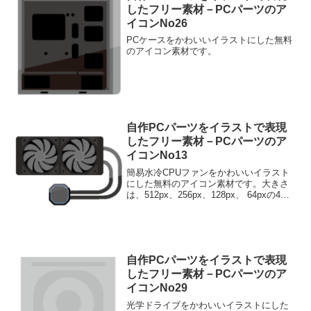
したフリー素材－PCパーツのア
イコンNo26
PCケースをかわいいイラストにした無料
のアイコン素材です。
自作PCパーツをイラストで表現
したフリー素材－PCパーツのア
イコンNo13
簡易水冷CPUファンをかわいいイラスト
にした無料のアイコン素材です。大きさ
は、512px、256px、128px、 64pxの4種
類がお選びいただけます。
自作PCパーツをイラストで表現
したフリー素材－PCパーツのア
イコンNo29
光学ドライブをかわいいイラストにした