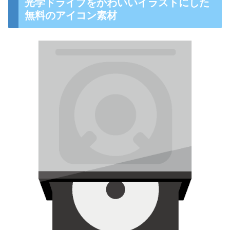
光学ドライブをかわいいイラストにした
無料のアイコン素材