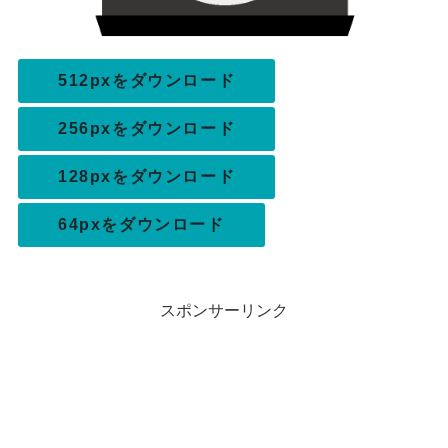
512pxをダウンロード
256pxをダウンロード
128pxをダウンロード
64pxをダウンロード
スポンサーリンク