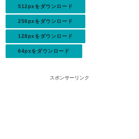
512pxをダウンロード
256pxをダウンロード
128pxをダウンロード
64pxをダウンロード
スポンサーリンク