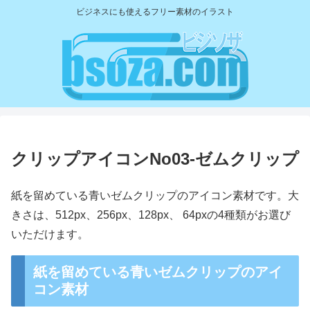
ビジネスにも使えるフリー素材のイラスト
クリップアイコンNo03-ゼムクリップ
紙を留めている青いゼムクリップのアイコン素材です。大
きさは、512px、256px、128px、 64pxの4種類がお選び
いただけます。
紙を留めている青いゼムクリップのアイ
コン素材