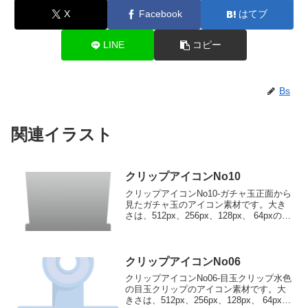
X
Facebook
はてブ
LINE
コピー
Bs
関連イラスト
クリップアイコンNo10
クリップアイコンNo10-ガチャ玉正面から
見たガチャ玉のアイコン素材です。大き
さは、512px、256px、128px、 64pxの4
種類がお選びいただけます。正面から見
たガチャ玉のアイコン素材512pxをダウン
ロード 256pxをダウンロ...
クリップアイコンNo06
クリップアイコンNo06-目玉クリップ水色
の目玉クリップのアイコン素材です。大
きさは、512px、256px、128px、 64pxの