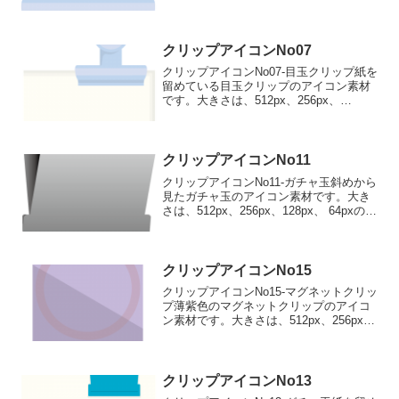
4種類がお選びいただけます。水色の目玉
クリップのアイコン素材512pxをダウンロ
ード 256pxをダウンロ...
クリップアイコンNo07
クリップアイコンNo07-目玉クリップ紙を
留めている目玉クリップのアイコン素材
です。大きさは、512px、256px、
128px、 64pxの4種類がお選びいただけま
す。紙を留めている目玉クリップのアイ
コン素材512pxをダウンロード 25...
クリップアイコンNo11
クリップアイコンNo11-ガチャ玉斜めから
見たガチャ玉のアイコン素材です。大き
さは、512px、256px、128px、 64pxの4
種類がお選びいただけます。斜めから見
たガチャ玉のアイコン素材512pxをダウン
ロード 256pxをダウンロ...
クリップアイコンNo15
クリップアイコンNo15-マグネットクリッ
プ薄紫色のマグネットクリップのアイコ
ン素材です。大きさは、512px、256px、
128px、 64pxの4種類がお選びいただけま
す。薄紫色のマグネットクリップのアイ
コン素材512pxをダウンロード...
クリップアイコンNo13