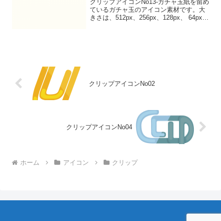
クリップアイコンNo13-ガチャ玉紙を留め
ているガチャ玉のアイコン素材です。大
きさは、512px、256px、128px、 64pxの
4種類がお選びいただけます。紙を留めて
いるガチャ玉のアイコン素材512pxをダウ
ンロード 256pxをダウ...
クリップアイコンNo02
クリップアイコンNo04
ホーム
アイコン
クリップ