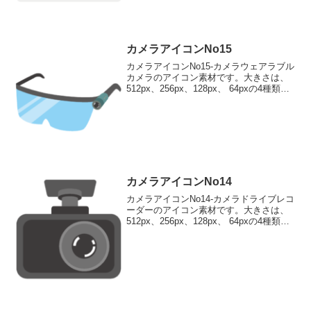
カメラアイコンNo15
カメラアイコンNo15-カメラウェアラブル
カメラのアイコン素材です。大きさは、
512px、256px、128px、 64pxの4種類が
お選びいただけます。ウェアラブルカメ
ラのアイコン素材512pxをダウンロード
256pxをダウンロード 1...
カメラアイコンNo14
カメラアイコンNo14-カメラドライブレコ
ーダーのアイコン素材です。大きさは、
512px、256px、128px、 64pxの4種類が
お選びいただけます。ドライブレコーダ
ーのアイコン素材512pxをダウンロード
256pxをダウンロード 1...