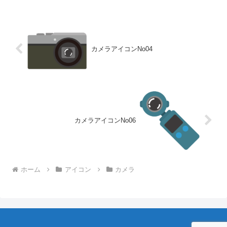
カメラアイコンNo04
カメラアイコンNo06
ホーム
アイコン
カメラ