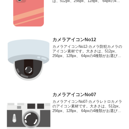
は、512px、256px、128px、 64pxの4種
類がお選びいただけます。スマートフォ
ンカメラのアイコン素材512pxをダウンロ
ード 256pxをダウンロード...
カメラアイコンNo12
カメラアイコンNo12-カメラ防犯カメラの
アイコン素材です。大きさは、512px、
256px、128px、 64pxの4種類がお選びい
ただけます。防犯カメラのアイコン素材
512pxをダウンロード 256pxをダウンロ
ード 128pxをダウン...
カメラアイコンNo07
カメラアイコンNo07-カメラレトロカメラ
のアイコン素材です。大きさは、512px、
256px、128px、 64pxの4種類がお選びい
ただけます。レトロカメラのアイコン素
材512pxをダウンロード 256pxをダウン
ロード 128pxをダ...