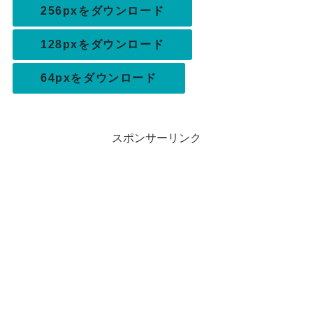
256pxをダウンロード
128pxをダウンロード
64pxをダウンロード
スポンサーリンク