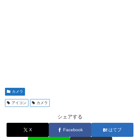
カメラ
アイコン
カメラ
シェアする
X
Facebook
はてブ