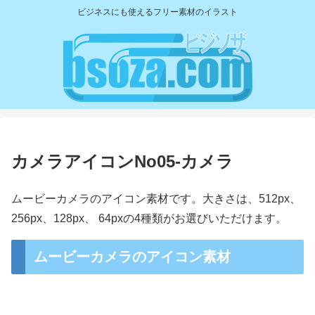
ビジネスにも使えるフリー素材のイラスト
カメラアイコンNo05-カメラ
ムービーカメラのアイコン素材です。大きさは、512px、
256px、128px、 64pxの4種類がお選びいただけます。
ムービーカメラのアイコン素材