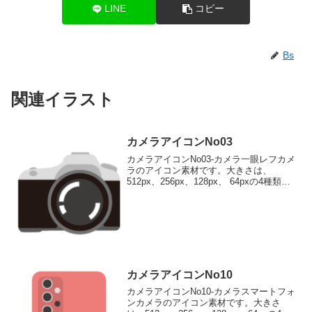
LINE
コピー
Bs
関連イラスト
カメラアイコンNo03
カメラアイコンNo03-カメラ一眼レフカメ
ラのアイコン素材です。大きさは、
512px、256px、128px、 64pxの4種類が
お選びいただけます。一眼レフカメラの
アイコン素材512pxをダウンロード
256pxをダウンロード 128px...
カメラアイコンNo10
カメラアイコンNo10-カメラスマートフォ
ンカメラのアイコン素材です。大きさ