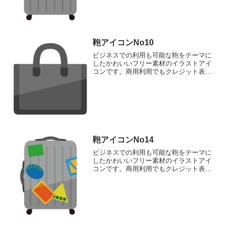
鞄アイコンNo10
ビジネスでの利用も可能な鞄をテーマに
したかわいいフリー素材のイラストアイ
コンです。商用利用でもクレジット表記
なしで完全無料でご利用いただけます。
このページでダウンロードして頂けるの
は、ブリーフケースのアイコン素材で
す。
鞄アイコンNo14
ビジネスでの利用も可能な鞄をテーマに
したかわいいフリー素材のイラストアイ
コンです。商用利用でもクレジット表記
なしで完全無料でご利用いただけます。
このページでダウンロードして頂けるの
は、ステッカーが貼られたスーツケース
のアイコン素材です。