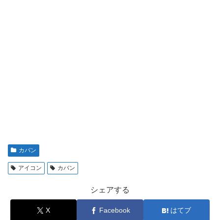
カバン
アイコン
カバン
シェアする
X
Facebook
はてブ