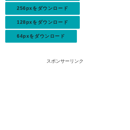
256pxをダウンロード
128pxをダウンロード
64pxをダウンロード
スポンサーリンク