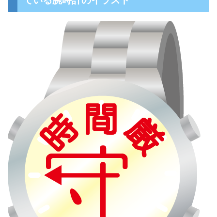
ている腕時計のイラスト