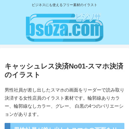
ビジネスにも使えるフリー素材のイラスト
キャッシュレス決済No01-スマホ決済
のイラスト
男性社員が差し出したスマホの画面をリーダーで読み取り
決済する女性店員のイラスト素材です。輪郭線ありカラ
ー、輪郭線なしカラー、グレー、 白黒の4つのバリエーシ
ョンがあります。