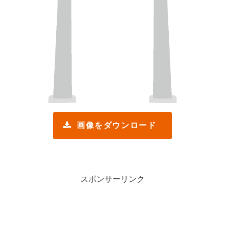
画像をダウンロード
スポンサーリンク