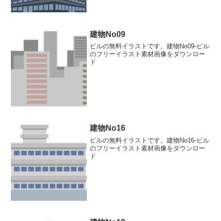
建物No09
ビルの無料イラストです。建物No09-ビル
のフリーイラスト素材画像をダウンロー
ド
建物No16
ビルの無料イラストです。建物No16-ビル
のフリーイラスト素材画像をダウンロー
ド