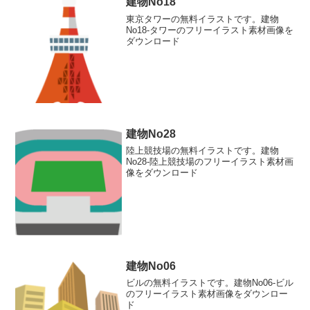
建物No18
東京タワーの無料イラストです。建物
No18-タワーのフリーイラスト素材画像を
ダウンロード
建物No28
陸上競技場の無料イラストです。建物
No28-陸上競技場のフリーイラスト素材画
像をダウンロード
建物No06
ビルの無料イラストです。建物No06-ビル
のフリーイラスト素材画像をダウンロー
ド