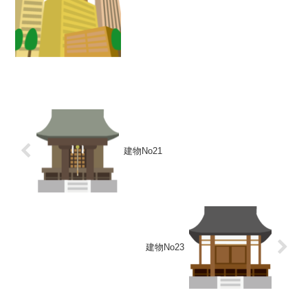
建物No21
建物No23