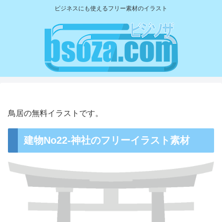
ビジネスにも使えるフリー素材のイラスト
鳥居の無料イラストです。
建物No22-神社のフリーイラスト素材