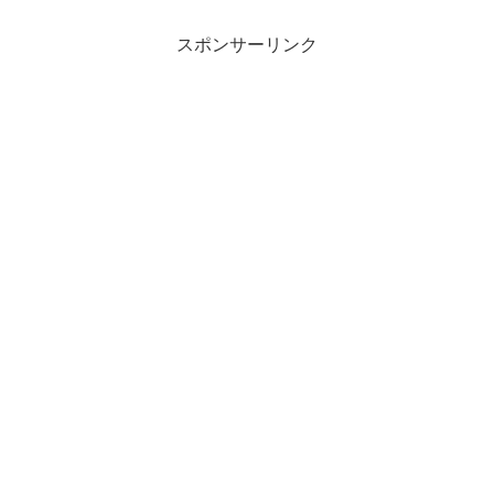
スポンサーリンク