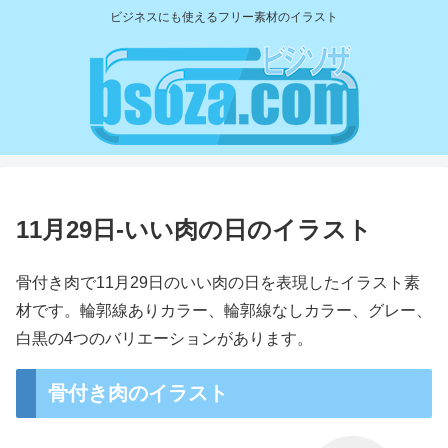
ビジネスにも使えるフリー素材のイラスト
11月29日-いい肉の日のイラスト
骨付き肉で11月29日のいい肉の日を表現したイラスト素
材です。輪郭線ありカラー、輪郭線なしカラー、グレー、
白黒の4つのバリエーションがあります。
骨付き肉のイラスト