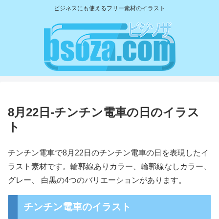
ビジネスにも使えるフリー素材のイラスト
8月22日-チンチン電車の日のイラス
ト
チンチン電車で8月22日のチンチン電車の日を表現したイ
ラスト素材です。輪郭線ありカラー、輪郭線なしカラー、
グレー、 白黒の4つのバリエーションがあります。
チンチン電車のイラスト