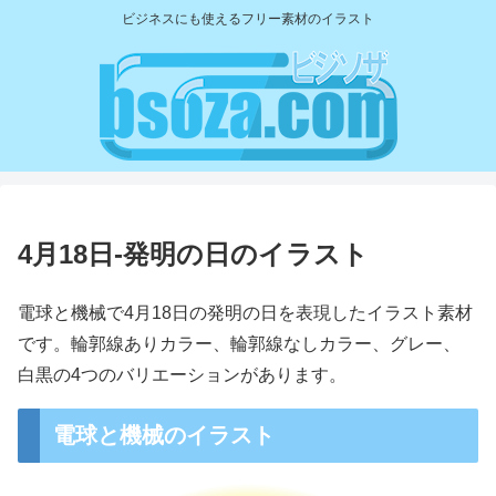
ビジネスにも使えるフリー素材のイラスト
4月18日-発明の日のイラスト
電球と機械で4月18日の発明の日を表現したイラスト素材
です。輪郭線ありカラー、輪郭線なしカラー、グレー、
白黒の4つのバリエーションがあります。
電球と機械のイラスト